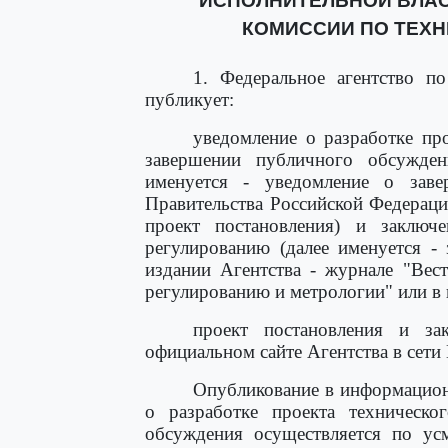
ИСПОЛНИТЕЛЬНОЙ ВЛАС
КОМИССИИ ПО ТЕХ
1. Федеральное агентство п
публикует:
уведомление о разработке про
завершении публичного обсуждени
именуется - уведомление о заве
Правительства Российской Федерации
проект постановления) и заключ
регулированию (далее именуется -
издании Агентства - журнале "Вес
регулированию и метрологии" или в
проект постановления и за
официальном сайте Агентства в сети
Опубликование в информацион
о разработке проекта техническо
обсуждения осуществляется по усм