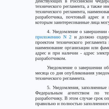
действующих в Российской Федера
технического регламента, а также 
технического регламента, наименов
разработчика, почтовый адрес и 
которым заинтересованные лица могу
4. Уведомление о завершении 
приложению N 2
и должно содерж
проектом технического регламента
наименование организации или фам
адрес и при наличии - адрес элек
разработчиком.
Уведомление о завершении об
месяца со дня опубликования уведо
технического регламента.
5. Уведомления, заполненные
Федеральным агентством по те
разработчику. В этом случае срок о
правильно и полностью заполненног