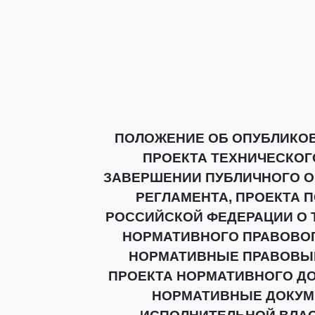
ПОЛОЖЕНИЕ ОБ ОПУБЛИКОВ
ПРОЕКТА ТЕХНИЧЕСКОГ
ЗАВЕРШЕНИИ ПУБЛИЧНОГО О
РЕГЛАМЕНТА, ПРОЕКТА 
РОССИЙСКОЙ ФЕДЕРАЦИИ О 
НОРМАТИВНОГО ПРАВОВОГ
НОРМАТИВНЫЕ ПРАВОВЫЕ
ПРОЕКТА НОРМАТИВНОГО ДО
НОРМАТИВНЫЕ ДОКУМ