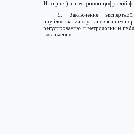
Интернет) в электронно-цифровой ф
9. Заключение экспертно
опубликования в установленном пор
регулированию и метрологии и публ
заключения.