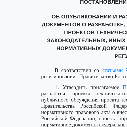
ПОСТАНОВЛЕНИЕ о
ОБ ОПУБЛИКОВАНИИ И РА
ДОКУМЕНТОВ О РАЗРАБОТКЕ,
ПРОЕКТОВ ТЕХНИЧЕС
ЗАКОНОДАТЕЛЬНЫХ, ИНЫХ
НОРМАТИВНЫХ ДОКУМЕН
РЕГ
В соответствии со
статьями 
регулировании" Правительство Росс
1. Утвердить прилагаемое
П
разработке проекта техническо
публичного обсуждения проекта тех
Правительства Российской Феде
нормативного правового акта о вне
Российской Федерации, проекта но
нормативное документы федеральных