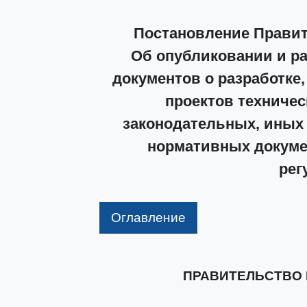
Постановление Правите
Об опубликовании и ра
документов о разработке
проектов техничес
законодательных, иных
нормативных докумен
рег
Оглавление
ПРАВИТЕЛЬСТВО