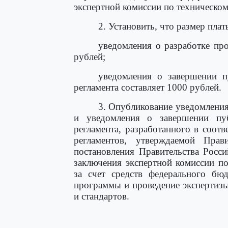
экспертной комиссии по техническо
2. Установить, что размер плат
уведомления о разработке про
рублей;
уведомления о завершении п
регламента составляет 1000 рублей.
3. Опубликование уведомления
и уведомления о завершении пуб
регламента, разработанного в соот
регламентов, утверждаемой Прав
постановления Правительства Росс
заключения экспертной комиссии п
за счет средств федерального бю
программы и проведение экспертизы
и стандартов.