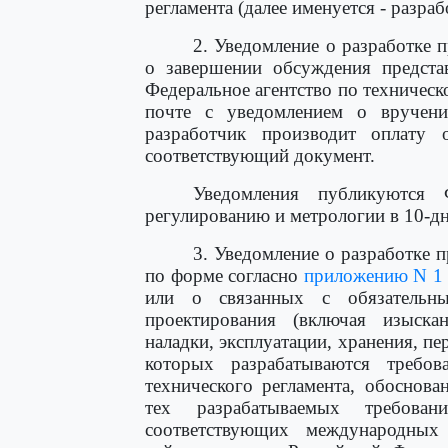
регламента (далее именуется - разраб
2. Уведомление о разработке 
о завершении обсуждения предста
Федеральное агентство по техничес
почте с уведомлением о вручен
разработчик производит оплату 
соответствующий документ.
Уведомления публикуются 
регулированию и метрологии в 10-дн
3. Уведомление о разработке п
по форме согласно
приложению N 1
или о связанных с обязательн
проектирования (включая изыскани
наладки, эксплуатации, хранения, пе
которых разрабатываются требов
технического регламента, обоснова
тех разрабатываемых требова
соответствующих международных 