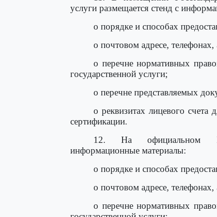
услуги размещается стенд с информа
о порядке и способах предоста
о почтовом адресе, телефонах,
о перечне нормативных право
государственной услуги;
о перечне представляемых док
о реквизитах лицевого счета 
сертификации.
12. На официальном Ин
информационные материалы:
о порядке и способах предоста
о почтовом адресе, телефонах,
о перечне нормативных право
государственной услуги;