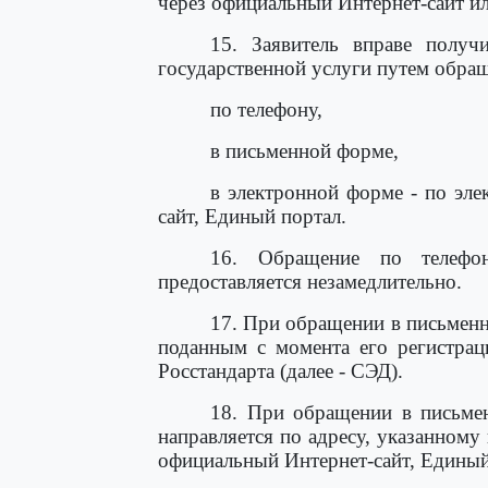
через официальный Интернет-сайт и
15. Заявитель вправе получ
государственной услуги путем обра
по телефону,
в письменной форме,
в электронной форме - по эле
сайт, Единый портал.
16. Обращение по телефон
предоставляется незамедлительно.
17. При обращении в письменн
поданным с момента его регистрац
Росстандарта (далее - СЭД).
18. При обращении в письмен
направляется по адресу, указанному 
официальный Интернет-сайт, Единый