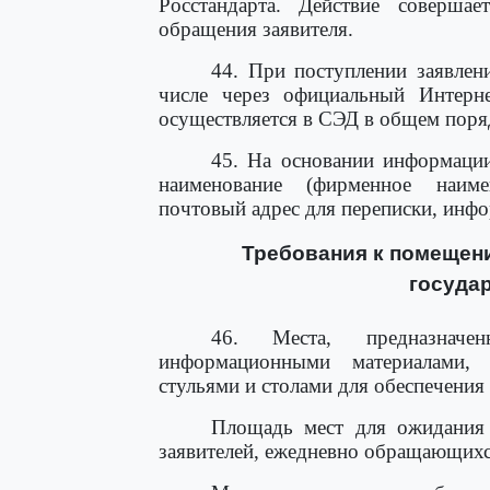
Росстандарта. Действие соверша
обращения заявителя.
44. При поступлении заявлен
числе через официальный Интерне
осуществляется в СЭД в общем поря
45. На основании информации
наименование (фирменное наимен
почтовый адрес для переписки, инф
Требования к помещени
государ
46. Места, предназначе
информационными материалами,
стульями и столами для обеспечени
Площадь мест для ожидания р
заявителей, ежедневно обращающихся