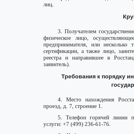
лиц.
Кру
3. Получателем государственн
физическое лицо, осуществляющее
предпринимателя, или несколько 
сертификации, а также лицо, заинт
реестра и направившее в Росстан
заявитель).
Требования к порядку и
государ
4. Место нахождения Росста
проезд, д. 7, строение 1.
5. Телефон горячей линии п
услуги: +7 (499) 236-61-76.