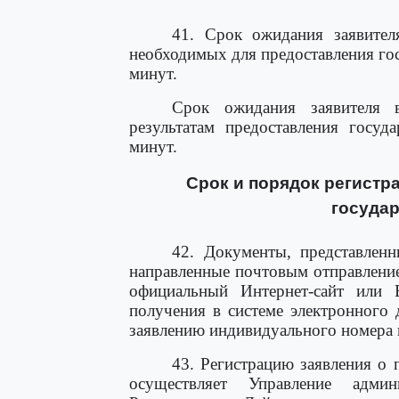
41. Срок ожидания заявител
необходимых для предоставления го
минут.
Срок ожидания заявителя 
результатам предоставления госуд
минут.
Срок и порядок регистр
государ
42. Документы, представленн
направленные почтовым отправлени
официальный Интернет-сайт или 
получения в системе электронного
заявлению индивидуального номера 
43. Регистрацию заявления о 
осуществляет Управление адми