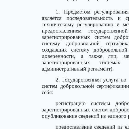
1. Предметом регулирования
является последовательность и 
техническому регулированию и мет
предоставлением государствен
зарегистрированных систем добро
систему добровольной сертифик
создавших систему добровольной
доверенности, а также лиц, з
зарегистрированных системах
административный регламент).
2. Государственная услуга по
систем добровольной сертификации 
себя:
регистрацию системы добр
зарегистрированных систем доброво
опубликование сведений из единого 
предоставление сведений из е