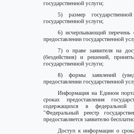
государственной услуги;
5) размер государственно
государственной услуги;
6) исчерпывающий перечень о
предоставлении государственной усл
7) о праве заявителя на дос
(бездействия) и решений, принят
государственной услуги;
8) формы заявлений (увед
предоставлении государственной усл
Информация на Едином портал
сроках предоставления государ
содержащихся в федеральной г
"Федеральный реестр государств
предоставляется заявителю бесплатно
Доступ к информации о срока