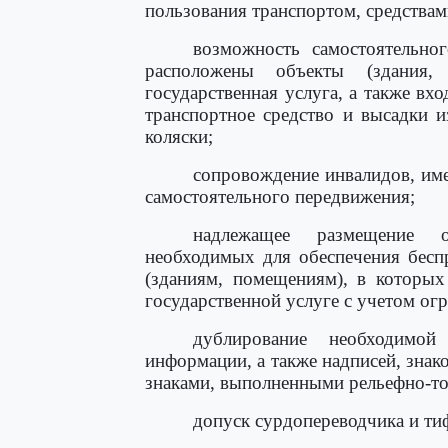
пользования транспортом, средствам
возможность самостоятельно
расположены объекты (здания,
государственная услуга, а также вхо
транспортное средство и высадки и
коляски;
сопровождение инвалидов, им
самостоятельного передвижения;
надлежащее размещение о
необходимых для обеспечения бесп
(зданиям, помещениям), в которых 
государственной услуге с учетом ог
дублирование необходимо
информации, а также надписей, знак
знаками, выполненными рельефно-т
допуск сурдопереводчика и ти