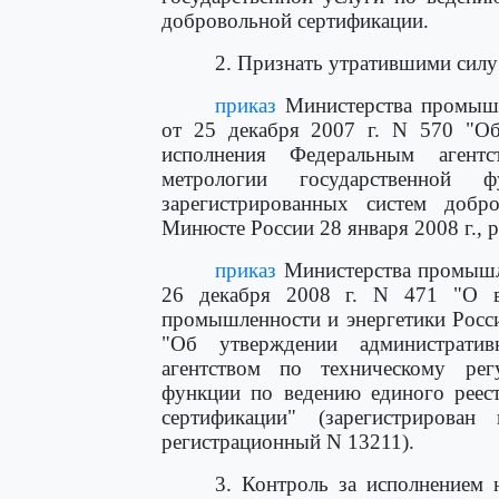
добровольной сертификации.
2. Признать утратившими силу
приказ
Министерства промышл
от 25 декабря 2007 г. N 570 "Об
исполнения Федеральным агент
метрологии государственной
зарегистрированных систем добро
Минюсте России 28 января 2008 г., 
приказ
Министерства промышле
26 декабря 2008 г. N 471 "О в
промышленности и энергетики Росси
"Об утверждении административ
агентством по техническому рег
функции по ведению единого реест
сертификации" (зарегистриров
регистрационный N 13211).
3. Контроль за исполнением 