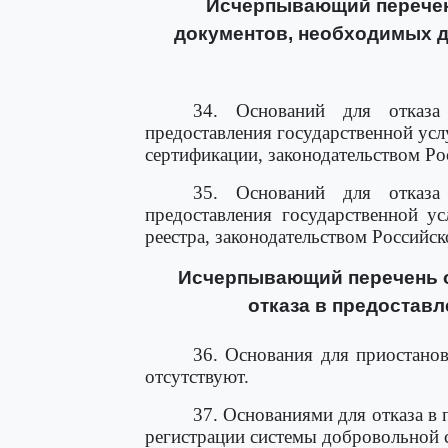
Исчерпывающий перечень
документов, необходимых д
34. Оснований для отказа
предоставления государственной усл
сертификации, законодательством Р
35. Оснований для отказа
предоставления государственной у
реестра, законодательством Российс
Исчерпывающий перечень о
отказа в предоставл
36. Основания для приостанов
отсутствуют.
37. Основаниями для отказа в 
регистрации системы добровольной 