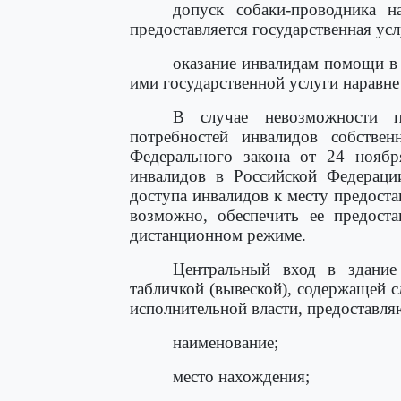
допуск собаки-проводника н
предоставляется государственная усл
оказание инвалидам помощи в
ими государственной услуги наравне
В случае невозможности п
потребностей инвалидов собствен
Федерального закона от 24 нояб
инвалидов в Российской Федераци
доступа инвалидов к месту предоста
возможно, обеспечить ее предоста
дистанционном режиме.
Центральный вход в здание
табличкой (вывеской), содержащей
исполнительной власти, предоставл
наименование;
место нахождения;