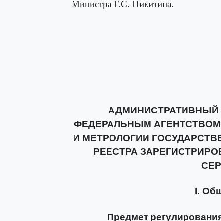
Министра Г.С. Никитина.
АДМИНИСТРАТИВНЫЙ 
ФЕДЕРАЛЬНЫМ АГЕНТСТВОМ
И МЕТРОЛОГИИ ГОСУДАРСТВ
РЕЕСТРА ЗАРЕГИСТРИР
СЕ
I. Об
Предмет регулирования