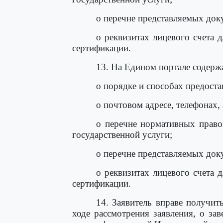
о перечне представляемых док
о реквизитах лицевого счета 
сертификации.
13. На Едином портале содер
о порядке и способах предоста
о почтовом адресе, телефонах,
о перечне нормативных право
государственной услуги;
о перечне представляемых док
о реквизитах лицевого счета 
сертификации.
14. Заявитель вправе получит
ходе рассмотрения заявления, о за