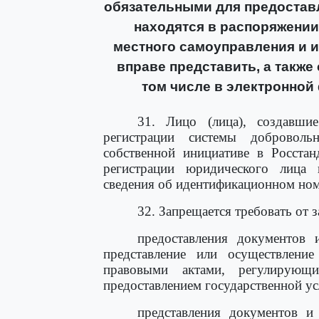
обязательными для предоставл
находятся в распоряжении
местного самоуправления и и
вправе представить, а также
том числе в электронной
31. Лицо (лица), создавши
регистрации системы доброволь
собственной инициативе в Росстан
регистрации юридического лица 
сведения об идентификационном ном
32. Запрещается требовать от з
предоставления документов 
представление или осуществлени
правовыми актами, регулирующ
предоставлением государственной ус
представления документов 