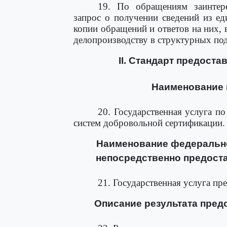
19. По обращениям заинтер
запрос о получении сведений из ед
копии обращений и ответов на них, 
делопроизводству в структурных по
II. Стандарт предост
Наименование 
20. Государственная услуга п
систем добровольной сертификации.
Наименование федерально
непосредственно предост
21. Государственная услуга пр
Описание результата пред