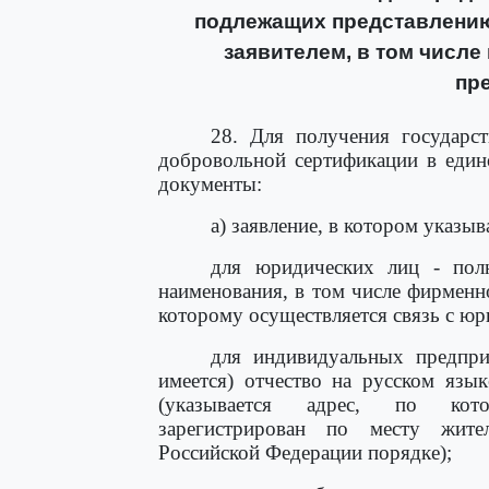
подлежащих представлению
заявителем, в том числе
пр
28. Для получения государст
добровольной сертификации в един
документы:
а) заявление, в котором указыв
для юридических лиц - полн
наименования, в том числе фирменно
которому осуществляется связь с ю
для индивидуальных предпри
имеется) отчество на русском язы
(указывается адрес, по кото
зарегистрирован по месту жител
Российской Федерации порядке);