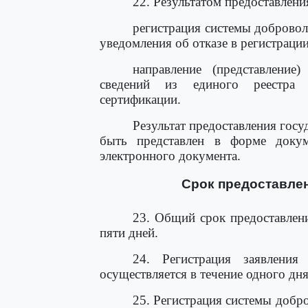
22. Результатом предоставлени
регистрация системы добровол
уведомления об отказе в регистраци
направление (представление
сведений из единого реестра 
сертификации.
Результат предоставления гос
быть представлен в форме доку
электронного документа.
Срок предоставлен
23. Общий срок предоставлени
пяти дней.
24. Регистрация заявления
осуществляется в течение одного дня
25. Регистрация системы добр