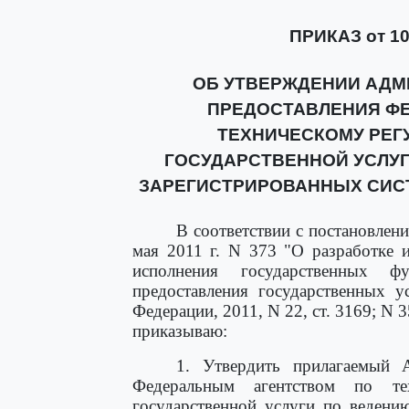
ПРИКАЗ от 10 
ОБ УТВЕРЖДЕНИИ АДМ
ПРЕДОСТАВЛЕНИЯ Ф
ТЕХНИЧЕСКОМУ РЕГ
ГОСУДАРСТВЕННОЙ УСЛУГ
ЗАРЕГИСТРИРОВАННЫХ СИС
В соответствии с постановлен
мая 2011 г. N 373 "О разработке 
исполнения государственных ф
предоставления государственных у
Федерации, 2011, N 22, ст. 3169; N 35
приказываю:
1. Утвердить прилагаемый
Федеральным агентством по те
государственной услуги по ведени