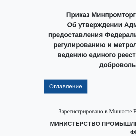
Приказ Минпромторга
Об утверждении Адм
предоставления Федераль
регулированию и метрол
ведению единого реест
доброволь
Оглавление
Зарегистрировано в Минюсте Р
МИНИСТЕРСТВО ПРОМЫШЛЕ
Ф