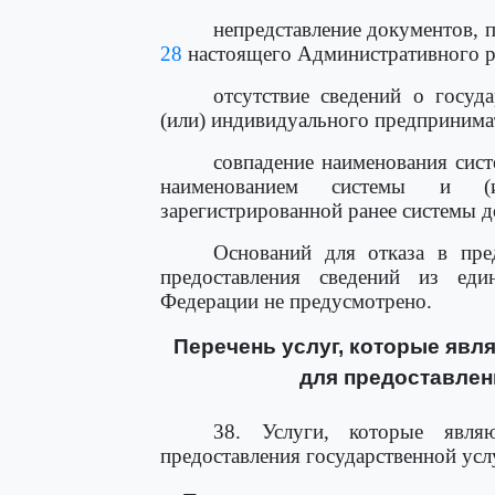
непредставление документов,
28
настоящего Административного р
отсутствие сведений о госуд
(или) индивидуального предпринима
совпадение наименования сист
наименованием системы и (и
зарегистрированной ранее системы 
Оснований для отказа в пред
предоставления сведений из един
Федерации не предусмотрено.
Перечень услуг, которые яв
для предоставлен
38. Услуги, которые явля
предоставления государственной усл