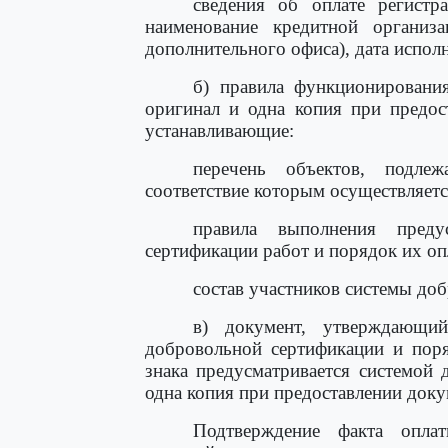
сведения об оплате регистр
наименование кредитной организ
дополнительного офиса), дата испол
б) правила функционировани
оригинал и одна копия при предос
устанавливающие:
перечень объектов, подлеж
соответствие которым осуществляетс
правила выполнения преду
сертификации работ и порядок их оп
состав участников системы до
в) документ, утверждающий
добровольной сертификации и поря
знака предусматривается системой
одна копия при предоставлении доку
Подтверждение факта оплат