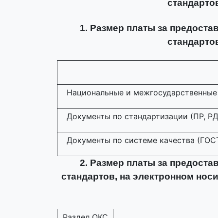
стандарто
1. Размер платы за предост
стандарто
Национальные и межгосударственные 
Документы по стандартизации (ПР, РД,
Документы по системе качества (ГОСТ
2. Размер платы за предост
стандартов, на электронном нос
Раздел ОКС