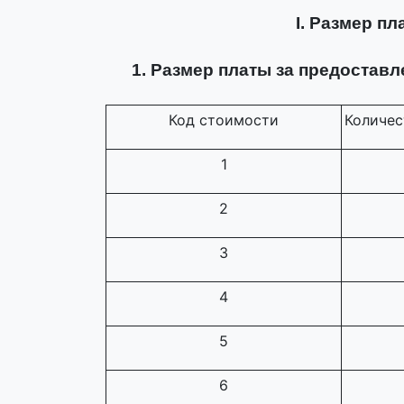
I. Размер п
1. Размер платы за предостав
Код стоимости
Количес
1
2
3
4
5
6