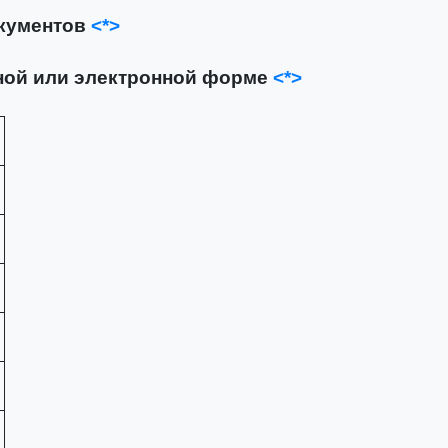
окументов
<*>
жной или электронной форме
<*>