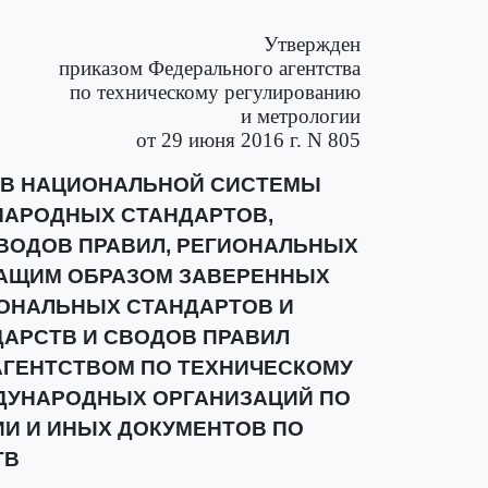
Утвержден
приказом Федерального агентства
по техническому регулированию
и метрологии
от 29 июня 2016 г. N 805
ТОВ НАЦИОНАЛЬНОЙ СИСТЕМЫ
НАРОДНЫХ СТАНДАРТОВ,
ВОДОВ ПРАВИЛ, РЕГИОНАЛЬНЫХ
ЖАЩИМ ОБРАЗОМ ЗАВЕРЕННЫХ
ИОНАЛЬНЫХ СТАНДАРТОВ И
АРСТВ И СВОДОВ ПРАВИЛ
АГЕНТСТВОМ ПО ТЕХНИЧЕСКОМУ
ЖДУНАРОДНЫХ ОРГАНИЗАЦИЙ ПО
И И ИНЫХ ДОКУМЕНТОВ ПО
ТВ