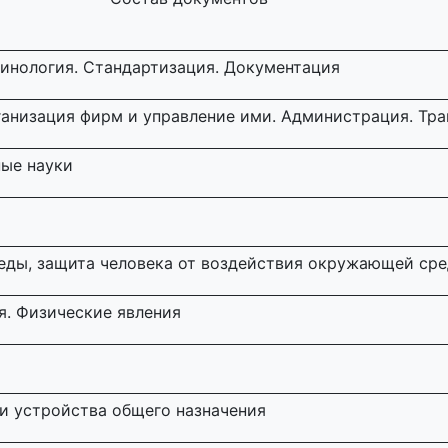
инология. Стандартизация. Документация
ганизация фирм и управление ими. Администрация. Тра
ные науки
ды, защита человека от воздействия окружающей сре
я. Физические явления
и устройства общего назначения