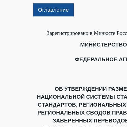
Оглавление
Зарегистрировано в Минюсте Росси
МИНИСТЕРСТВО
ФЕДЕРАЛЬНОЕ АГ
ОБ УТВЕРЖДЕНИИ РАЗМЕ
НАЦИОНАЛЬНОЙ СИСТЕМЫ СТА
СТАНДАРТОВ, РЕГИОНАЛЬНЫХ 
РЕГИОНАЛЬНЫХ СВОДОВ ПРАВ
ЗАВЕРЕННЫХ ПЕРЕВОДОВ