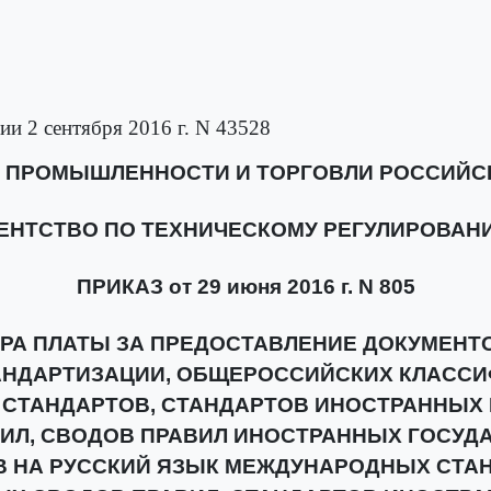
и 2 сентября 2016 г. N 43528
 ПРОМЫШЛЕННОСТИ И ТОРГОВЛИ РОССИЙС
ЕНТСТВО ПО ТЕХНИЧЕСКОМУ РЕГУЛИРОВАН
ПРИКАЗ от 29 июня 2016 г. N 805
РА ПЛАТЫ ЗА ПРЕДОСТАВЛЕНИЕ ДОКУМЕНТ
НДАРТИЗАЦИИ, ОБЩЕРОССИЙСКИХ КЛАСС
СТАНДАРТОВ, СТАНДАРТОВ ИНОСТРАННЫХ 
ИЛ, СВОДОВ ПРАВИЛ ИНОСТРАННЫХ ГОСУД
 НА РУССКИЙ ЯЗЫК МЕЖДУНАРОДНЫХ СТА