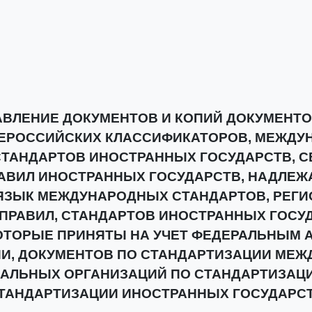
АВЛЕНИЕ ДОКУМЕНТОВ И КОПИЙ ДОКУМЕН
ЕРОССИЙСКИХ КЛАССИФИКАТОРОВ, МЕЖДУ
СТАНДАРТОВ ИНОСТРАННЫХ ГОСУДАРСТВ, С
РАВИЛ ИНОСТРАННЫХ ГОСУДАРСТВ, НАДЛЕ
ЯЗЫК МЕЖДУНАРОДНЫХ СТАНДАРТОВ, РЕГ
ПРАВИЛ, СТАНДАРТОВ ИНОСТРАННЫХ ГОСУД
ОТОРЫЕ ПРИНЯТЫ НА УЧЕТ ФЕДЕРАЛЬНЫМ 
И, ДОКУМЕНТОВ ПО СТАНДАРТИЗАЦИИ МЕ
НАЛЬНЫХ ОРГАНИЗАЦИЙ ПО СТАНДАРТИЗАЦИ
ТАНДАРТИЗАЦИИ ИНОСТРАННЫХ ГОСУДАРС