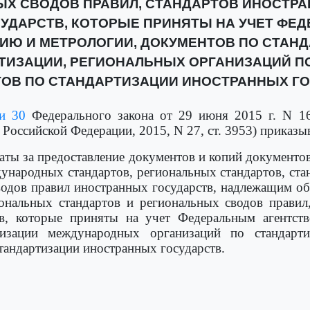
ЫХ СВОДОВ ПРАВИЛ, СТАНДАРТОВ ИНОСТРА
УДАРСТВ, КОТОРЫЕ ПРИНЯТЫ НА УЧЕТ ФЕ
ИЮ И МЕТРОЛОГИИ, ДОКУМЕНТОВ ПО СТА
ТИЗАЦИИ, РЕГИОНАЛЬНЫХ ОРГАНИЗАЦИЙ П
ОВ ПО СТАНДАРТИЗАЦИИ ИНОСТРАННЫХ Г
и 30
Федерального закона от 29 июня 2015 г. N 16
 Российской Федерации, 2015, N 27, ст. 3953) приказы
аты за предоставление документов и копий документо
ународных стандартов, региональных стандартов, стан
сводов правил иностранных государств, надлежащим об
ональных стандартов и региональных сводов правил,
тв, которые приняты на учет Федеральным агентст
тизации международных организаций по стандарти
тандартизации иностранных государств.