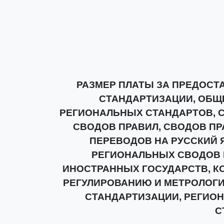
РАЗМЕР ПЛАТЫ ЗА ПРЕДОСТ
СТАНДАРТИЗАЦИИ, ОБЩ
РЕГИОНАЛЬНЫХ СТАНДАРТОВ, 
СВОДОВ ПРАВИЛ, СВОДОВ П
ПЕРЕВОДОВ НА РУССКИЙ 
РЕГИОНАЛЬНЫХ СВОДОВ 
ИНОСТРАННЫХ ГОСУДАРСТВ, К
РЕГУЛИРОВАНИЮ И МЕТРОЛОГИ
СТАНДАРТИЗАЦИИ, РЕГИО
С