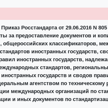
Приказ Росстандарта от 29.06.2016 N 805
ты за предоставление документов и ко
, общероссийских классификаторов, ме
 стандартов иностранных государств, св
правил иностранных государств, надлеж
международных стандартов, региональны
 иностранных государств и сводов прав
деральным агентством по техническому 
ации международных организаций по ста
ации и иных документов по стандартиза