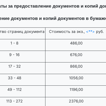
латы за предоставление документов и копий д
ление документов и копий документов в бума
тво страниц документа
Стоимость за экз.,
<**>
руб.
1 - 8
486,00
9 - 16
676,00
17 - 32
866,00
33 - 48
1056,00
49 - 112
1196,00
113 - 272
2376,00