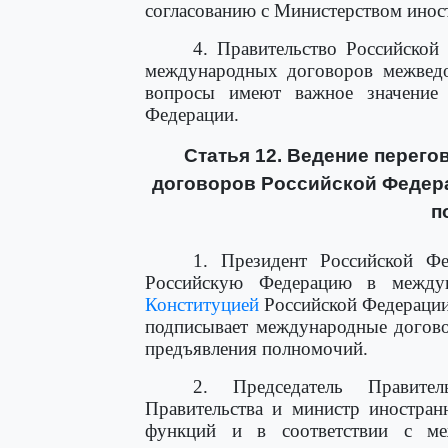
согласованию с Министерством инос
4. Правительство Российской
международных договоров межведом
вопросы имеют важное значение 
Федерации.
Статья 12. Ведение перег
договоров Российской Федер
п
1. Президент Российской Фед
Российскую Федерацию в между
Конституцией
Российской Федерации
подписывает международные догово
предъявления полномочий.
2. Председатель Правите
Правительства и министр иностран
функций и в соответствии с м