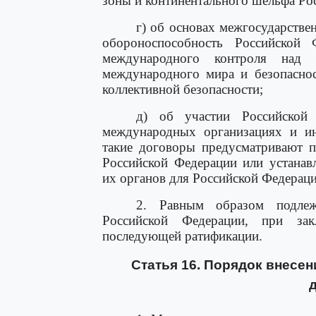
зоны и континентального шельфа Ро
г) об основах межгосударств
обороноспособность Российской
международного контроля над 
международного мира и безопасно
коллективной безопасности;
д) об участии Российской 
международных организациях и ин
такие договоры предусматривают п
Российской Федерации или устанав
их органов для Российской Федераци
2. Равным образом подлеж
Российской Федерации, при за
последующей ратификации.
Статья 16. Порядок внесе