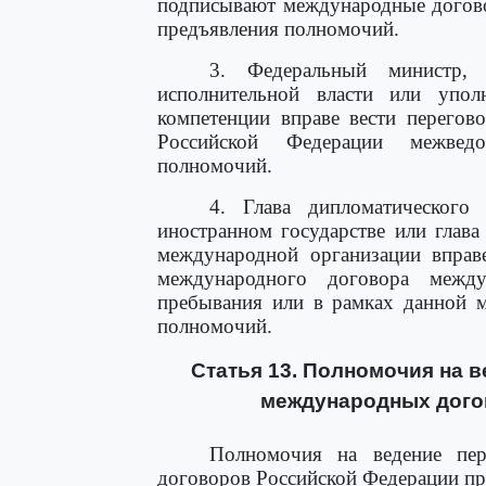
подписывают международные догово
предъявления полномочий.
3. Федеральный министр, 
исполнительной власти или упол
компетенции вправе вести перего
Российской Федерации межведо
полномочий.
4. Глава дипломатического 
иностранном государстве или глава
международной организации вправе
международного договора межд
пребывания или в рамках данной м
полномочий.
Статья 13. Полномочия на 
международных дого
Полномочия на ведение пер
договоров Российской Федерации пр