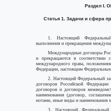
Раздел I
Статья 1. Задачи и сфера 
1. Настоящий Федеральный
выполнения и прекращения междуна
Международные договоры Росс
и прекращаются в соответствии
международного права, положения
Федерации, настоящим Федеральным
2. Настоящий Федеральный за
договоров Российской Федерации 
договоров и договоров межведомст
наименования (договор, соглашени
нотами, иные виды и наименования 
3. Настоящий Федеральный 