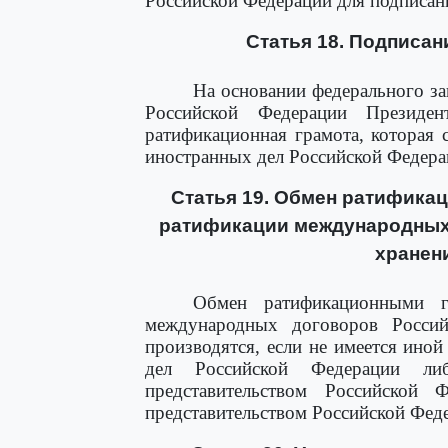
Российской Федерации для подписан
Статья 18. Подписа
На основании федерального з
Российской Федерации Президен
ратификационная грамота, которая 
иностранных дел Российской Федера
Статья 19. Обмен ратификац
ратификации международных
хранен
Обмен ратификационными г
международных договоров Россий
производятся, если не имеется ино
дел Российской Федерации ли
представительством Российской 
представительством Российской Фед