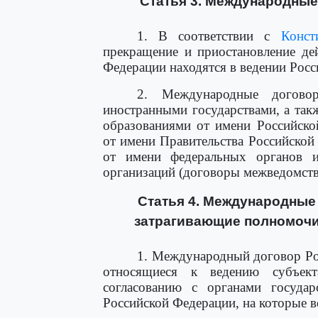
Статья 3. Международны
1. В соответствии с
Конст
прекращение и приостановление де
Федерации находятся в ведении Рос
2. Международные догово
иностранными государствами, а та
образованиями от имени Российско
от имени Правительства Российской
от имени федеральных органов и
организаций (договоры межведомств
Статья 4. Международные
затрагивающие полномочи
1. Международный договор Ро
относящиеся к ведению субъект
согласованию с органами государс
Российской Федерации, на которые 