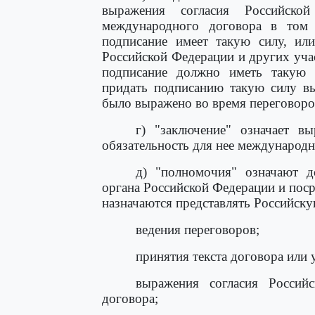
выражения согласия Российско
международного договора в том с
подписание имеет такую силу, ил
Российской Федерации и других уча
подписание должно иметь такую 
придать подписанию такую силу вы
было выражено во время переговоро
г) "заключение" означает в
обязательность для нее международн
д) "полномочия" означают д
органа Российской Федерации и поср
назначаются представлять Российск
ведения переговоров;
принятия текста договора или 
выражения согласия Россий
договора;