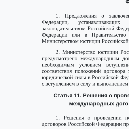
Ф
1. Предложения о заключе
Федерации, устанавливающих
законодательством Российской Феде
Федерации или в Правительство
Министерством юстиции Российской
2. Министерство юстиции Росс
предусмотрено международным дог
необходимым условием вступле
соответствия положений договора 
юридической силы в Российской Фед
с вступлением в силу и выполнением
Статья 11. Решения о пров
международных дого
1. Решения о проведении п
договоров Российской Федерации п