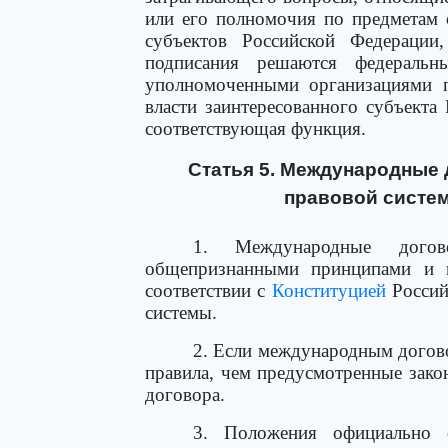
или его полномочия по предметам 
субъектов Российской Федерации
подписания решаются федеральн
уполномоченными организациями п
власти заинтересованного субъекта
соответствующая функция.
Статья 5. Международные
правовой систе
1. Международные дого
общепризнанными принципами и 
соответствии с
Конституцией
Россий
системы.
2. Если международным догов
правила, чем предусмотренные зак
договора.
3. Положения официально 