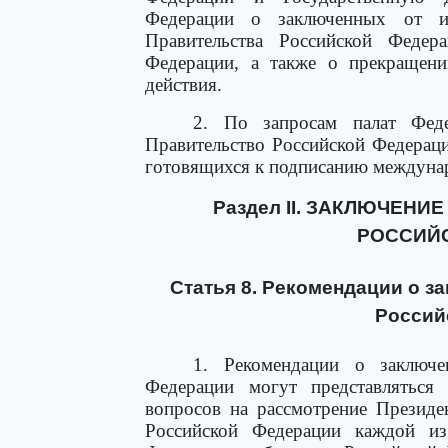
Федерации о заключенных от и
Правительства Российской Федер
Федерации, а также о прекращени
действия.
2. По запросам палат Феде
Правительство Российской Федерац
готовящихся к подписанию междуна
Раздел II. ЗАКЛЮЧЕН
РОССИЙ
Статья 8. Рекомендации о 
Россий
1. Рекомендации о заключе
Федерации могут представляться 
вопросов на рассмотрение Президе
Российской Федерации каждой из