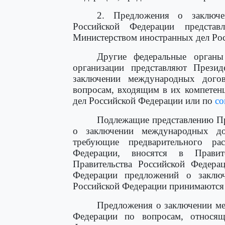
2. Предложения о заключ
Российской Федерации представ
Министерством иностранных дел Ро
Другие федеральные органы
организации представляют Прези
заключении международных дого
вопросам, входящим в их компетен
дел Российской Федерации или по
со
Подлежащие представлению Пр
о заключении международных до
требующие предварительного ра
Федерации, вносятся в Правит
Правительства Российской Федера
Федерации предложений о заклю
Российской Федерации принимаются 
Предложения о заключении ме
Федерации по вопросам, относящ