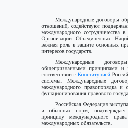
Международные договоры обр
отношений, содействуют поддержан
международного сотрудничества в
Организации Объединенных Наци
важная роль в защите основных пра
интересов государств.
Международные догово
общепризнанными принципами и 
соответствии с
Конституцией
Россий
системы. Международные догово
международного правопорядка и 
функционирования правового госуда
Российская Федерация выступа
и обычных норм, подтверждает
принципу международного права
международных обязательств.