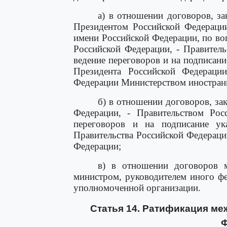
а) в отношении договоров, з
Президентом Российской Федерации
имени Российской Федерации, по во
Российской Федерации, - Правител
ведение переговоров и на подписан
Президента Российской Федераци
Федерации Министерством иностран
б) в отношении договоров, за
Федерации, - Правительством Рос
переговоров и на подписание у
Правительства Российской Федерац
Федерации;
в) в отношении договоров м
министром, руководителем иного фе
уполномоченной организации.
Статья 14. Ратификация м
Ф