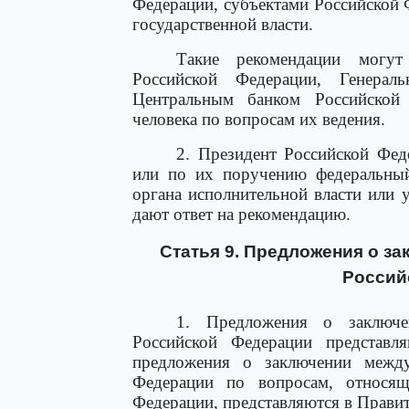
Федерации, субъектами Российской 
государственной власти.
Такие рекомендации могут
Российской Федерации, Генерал
Центральным банком Российско
человека по вопросам их ведения.
2. Президент Российской Фед
или по их поручению федеральный
органа исполнительной власти или
дают ответ на рекомендацию.
Статья 9. Предложения о з
Россий
1. Предложения о заключ
Российской Федерации представл
предложения о заключении межд
Федерации по вопросам, относящ
Федерации, представляются в Прави