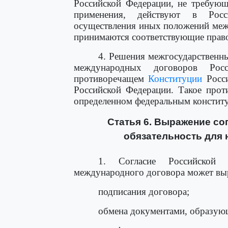
Российской Федерации, не требующ
применения, действуют в Росс
осуществления иных положений меж
принимаются соответствующие прав
4. Решения межгосударственн
международных договоров Рос
противоречащем
Конституции
Росси
Российской Федерации. Такое про
определенном федеральным констит
Статья 6. Выражение со
обязательность для 
1. Согласие Российской 
международного договора может вы
подписания договора;
обмена документами, образую