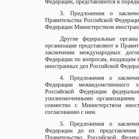
Федерации, представляются в порядк
3. Предложения о заключ
Правительства Российской Федераци
Федерации Министерством иностран
Другие федеральные органы
организации представляют в Прави
заключении международных дого
Федерации по вопросам, входящим 
иностранных дел Российской Федерац
4. Предложения о заключе
Федерации межведомственного х
Российской Федерации федераль
уполномоченными организациями 
совместно с Министерством инос
согласованию с ним.
5. Предложения о заключе
Федерации до их представления
Правительство Российской Федер