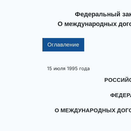
Федеральный зако
О международных дог
Оглавление
15 июля 1995 года
РОССИЙ
ФЕДЕР
О МЕЖДУНАРОДНЫХ ДОГ