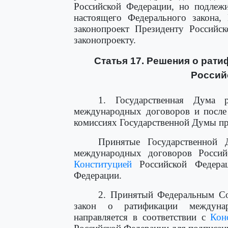
Российской Федерации, но подлеж
настоящего Федерального закона, 
законопроект Президенту Российс
законопроекту.
Статья 17. Решения о рат
Россий
1. Государственная Дума р
международных договоров и после 
комиссиях Государственной Думы п
Принятые Государственной 
международных договоров Россий
Конституцией
Российской Федерац
Федерации.
2. Принятый Федеральным Со
закон о ратификации междунар
направляется в соответствии с
Кон