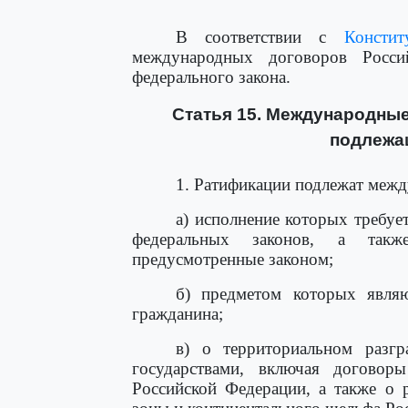
В соответствии с
Констит
международных договоров Росси
федерального закона.
Статья 15. Международны
подлежа
1. Ратификации подлежат меж
а) исполнение которых требу
федеральных законов, а такж
предусмотренные законом;
б) предметом которых явля
гражданина;
в) о территориальном разг
государствами, включая договор
Российской Федерации, а также о 