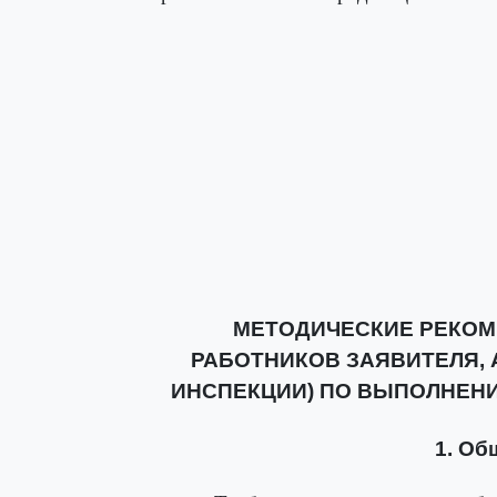
МЕТОДИЧЕСКИЕ РЕКОМ
РАБОТНИКОВ ЗАЯВИТЕЛЯ, 
ИНСПЕКЦИИ) ПО ВЫПОЛНЕНИ
1. Об