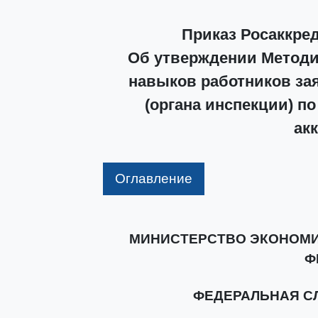
Приказ Росаккред
Об утверждении Методи
навыков работников зая
(органа инспекции) п
ак
Оглавление
МИНИСТЕРСТВО ЭКОНОМИ
Ф
ФЕДЕРАЛЬНАЯ С