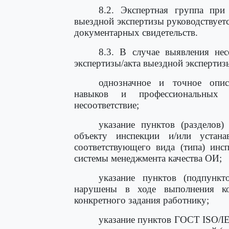
8.2. Экспертная группа при
выездной экспертизы руководствуе
документарных свидетельств.
8.3. В случае выявления нес
экспертизы/акта выездной экспертиз
однозначное и точное опис
навыков и профессиональных 
несоответствие;
указание пунктов (разделов)
объекту инспекции и/или устан
соответствующего вида (типа) инс
системы менеджмента качества ОИ;
указание пунктов (подпунк
нарушены в ходе выполнения к
конкретного задания работнику;
указание пунктов ГОСТ ISO/I