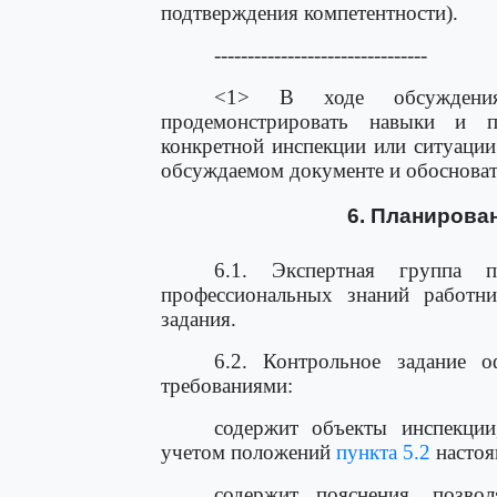
подтверждения компетентности).
--------------------------------
<1> В ходе обсуждения
продемонстрировать навыки и п
конкретной инспекции или ситуации
обсуждаемом документе и обосноват
6. Планирова
6.1. Экспертная группа 
профессиональных знаний работн
задания.
6.2. Контрольное задание 
требованиями:
содержит объекты инспекции
учетом положений
пункта 5.2
настоя
содержит пояснения, позв