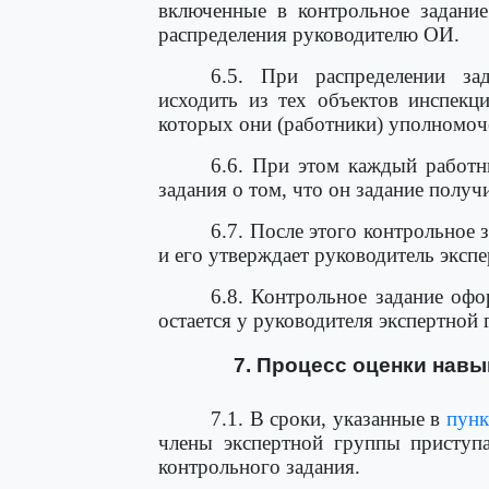
включенные в контрольное задани
распределения руководителю ОИ.
6.5. При распределении з
исходить из тех объектов инспекц
которых они (работники) уполномоч
6.6. При этом каждый работ
задания о том, что он задание получ
6.7. После этого контрольное
и его утверждает руководитель эксп
6.8. Контрольное задание офо
остается у руководителя экспертной
7. Процесс оценки нав
7.1. В сроки, указанные в
пунк
члены экспертной группы приступ
контрольного задания.