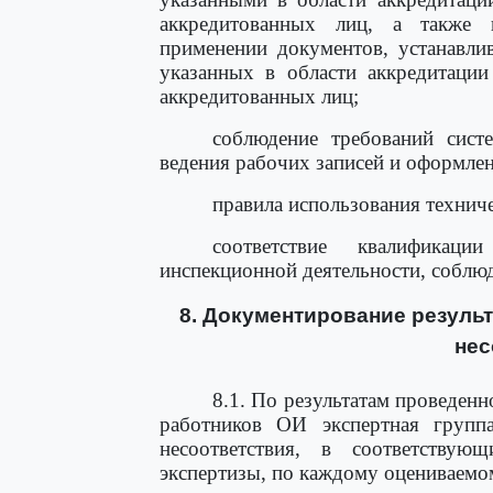
аккредитованных лиц, а также
применении документов, устанавли
указанных в области аккредитации
аккредитованных лиц;
соблюдение требований сис
ведения рабочих записей и оформле
правила использования техниче
соответствие квалификац
инспекционной деятельности, соблю
8. Документирование результ
нес
8.1. По результатам проведен
работников ОИ экспертная групп
несоответствия, в соответствую
экспертизы, по каждому оцениваемо