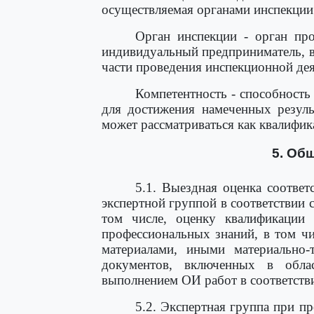
осуществляемая органами инспекции 
Орган инспекции - орган пр
индивидуальный предприниматель, 
части проведения инспекционной дея
Компетентность - способность
для достижения намеченных резуль
может рассматриваться как квалифик
5. Об
5.1. Выездная оценка соотве
экспертной группой в соответствии
том числе, оценку квалификации
профессиональных знаний, в том чи
материалами, иными материально-
документов, включенных в обла
выполнением ОИ работ в соответстви
5.2. Экспертная группа при п