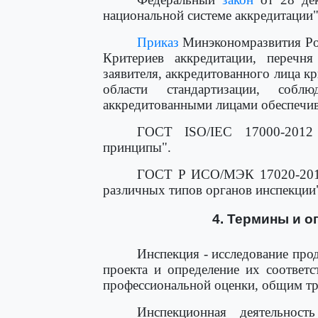
национальной системе аккредитации"
Приказ
Минэкономразвития Рос
Критериев аккредитации, перечня
заявителя, аккредитованного лица к
области стандартизации, собл
аккредитованными лицами обеспечива
ГОСТ ISO/IEC 17000-2012 
принципы".
ГОСТ Р ИСО/МЭК 17020-2012 
различных типов органов инспекции
4. Термины и о
Инспекция - исследование прод
проекта и определение их соответ
профессиональной оценки, общим т
Инспекционная деятельност