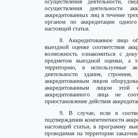
осуществления деятельности, с
осуществления деятельности а
аккредитованных лиц в течение тре
органом по аккредитации одног
настоящей статьи.
8. Аккредитованное лицо о
выездной оценке соответствия акк
возможность ознакомиться с доку
предметом выездной оценки, а т
территорию, в используемые а
деятельности здания, строения
аккредитованным лицом оборудова
аккредитованным лицом этой о
аккредитованного лица не соо
приостановление действия аккредита
9. В случае, если в соотв
подтверждения компетентности аккр
настоящей статьи, в программу вые
проводимая на территории заказчик