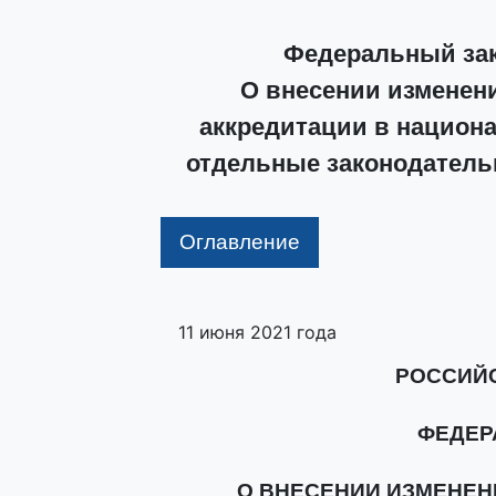
Федеральный зако
О внесении изменен
аккредитации в национа
отдельные законодатель
Оглавление
11 июня 2021 года
РОССИЙ
ФЕДЕР
О ВНЕСЕНИИ ИЗМЕНЕН