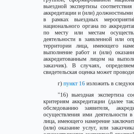
выездной экспертизы соответствия
аккредитации и (или) должностными
в рамках выездных мероприяти
национального органа по аккредита
по месту или местам осуществл
деятельности в заявленной или оп
территории лица, имеющего наме
выполнение работ и (или) оказани
аккредитованным лицом на выполне
заказчик). В случаях, определяе
свидетельская оценка может проводит
г)
пункт 16
изложить в следую
"16) выездная экспертиза со
критериям аккредитации (далее та
обследованию заявителя, аккр
осуществления ими деятельности в
лица, имеющего намерение заключит
(или) оказание услуг, или заказчик