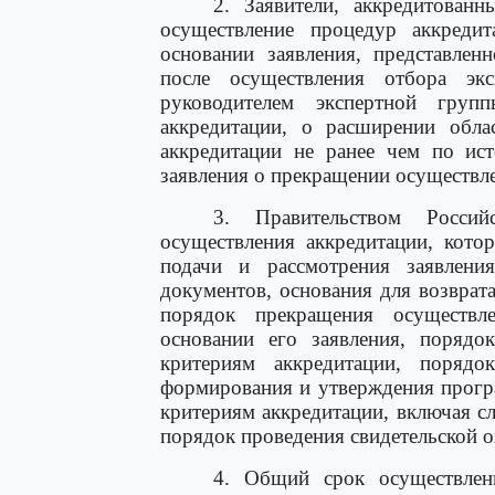
2. Заявители, аккредитован
осуществление процедур аккредит
основании заявления, представлен
после осуществления отбора экс
руководителем экспертной груп
аккредитации, о расширении обла
аккредитации не ранее чем по ист
заявления о прекращении осуществл
3. Правительством Россий
осуществления аккредитации, кото
подачи и рассмотрения заявлен
документов, основания для возврата
порядок прекращения осуществл
основании его заявления, порядок
критериям аккредитации, порядо
формирования и утверждения прогр
критериям аккредитации, включая с
порядок проведения свидетельской о
4. Общий срок осуществлен