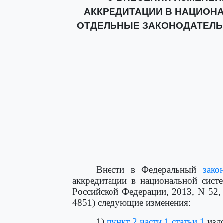
АККРЕДИТАЦИИ В НАЦИОНА
ОТДЕЛЬНЫЕ ЗАКОНОДАТЕЛЬ
Внести в Федеральный
зако
аккредитации в национальной систе
Российской Федерации, 2013, N 52, с
4851) следующие изменения:
1)
пункт 2 части 1 статьи 1
изл