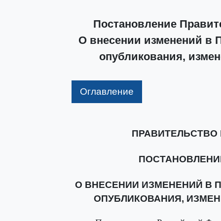
Постановление Правите
О внесении изменений в П
опубликования, измен
Оглавление
ПРАВИТЕЛЬСТВО
ПОСТАНОВЛЕНИЕ о
О ВНЕСЕНИИ ИЗМЕНЕНИЙ В П
ОПУБЛИКОВАНИЯ, ИЗМЕН