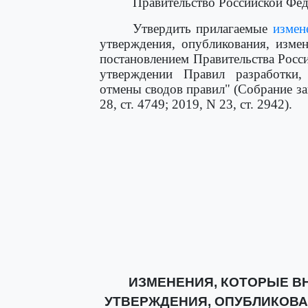
Правительство Российской Фед
Утвердить прилагаемые
измен
утверждения, опубликования, изме
постановлением Правительства Росс
утверждении Правил разработки,
отмены сводов правил" (Собрание за
28, ст. 4749; 2019, N 23, ст. 2942).
ИЗМЕНЕНИЯ, КОТОРЫЕ ВН
УТВЕРЖДЕНИЯ, ОПУБЛИКОВА