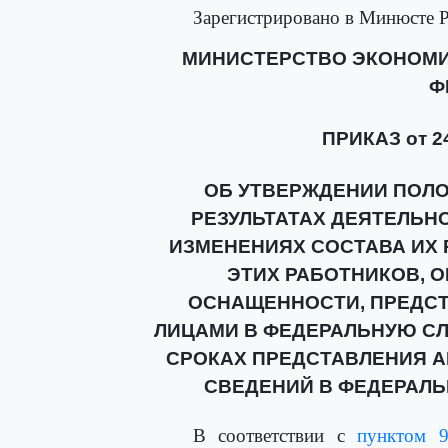
Зарегистрировано в Минюсте Р
МИНИСТЕРСТВО ЭКОНОМИ
Ф
ПРИКАЗ от 24
ОБ УТВЕРЖДЕНИИ ПОЛО
РЕЗУЛЬТАТАХ ДЕЯТЕЛЬН
ИЗМЕНЕНИЯХ СОСТАВА ИХ 
ЭТИХ РАБОТНИКОВ, 
ОСНАЩЕННОСТИ, ПРЕДС
ЛИЦАМИ В ФЕДЕРАЛЬНУЮ СЛ
СРОКАХ ПРЕДСТАВЛЕНИЯ 
СВЕДЕНИЙ В ФЕДЕРАЛЬ
В соответствии с
пунктом 9