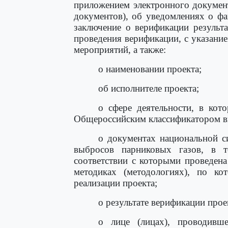
приложением электронного документ
документов), об уведомлениях о фа
заключение о верификации результ
проведения верификации, с указани
мероприятий, а также:
о наименовании проекта;
об исполнителе проекта;
о сфере деятельности, в кото
Общероссийским классификатором ви
о документах национальной с
выбросов парниковых газов, в 
соответствии с которыми проведена
методиках (методологиях), по ко
реализации проекта;
о результате верификации прое
о лице (лицах), проводивш