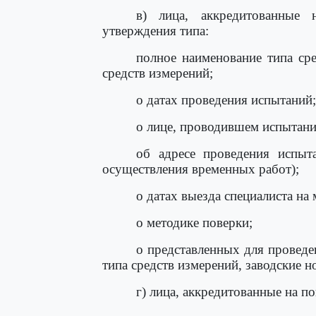
в) лица, аккредитованные 
утверждения типа:
полное наименование типа сре
средств измерений;
о датах проведения испытаний;
о лице, проводившем испытани
об адресе проведения испыт
осуществления временных работ);
о датах выезда специалиста на
о методике поверки;
о представленных для проведе
типа средств измерений, заводские 
г) лица, аккредитованные на п