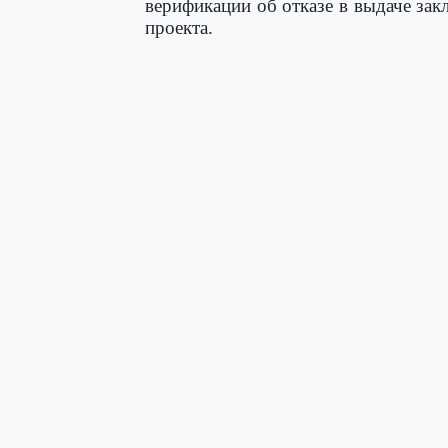
верификации об отказе в выдаче зак
проекта.