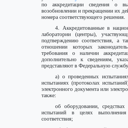
по аккредитации сведения о вы
возобновлении и прекращении их дей
номера соответствующего решения.
4. Аккредитованные в национ
лаборатории (центры), участвую
подтверждению соответствия, а та
отношении которых законодател
требования о наличии аккредита
дополнительно к сведениям, ук
представляют в Федеральную службу
а) о проведенных испытания
испытаниях (протоколах испытаний
электронного документа или электрон
также:
об оборудовании, средствах
испытаний в целях выполнения
соответствия;