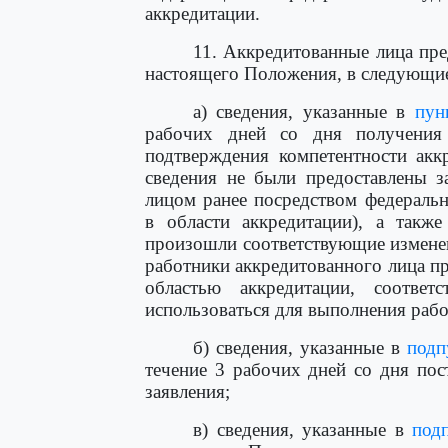
аккредитации.
11. Аккредитованные лица пре
настоящего Положения, в следующие
а) сведения, указанные в
пун
рабочих дней со дня получения
подтверждения компетентности акк
сведения не были предоставлены з
лицом ранее посредством федераль
в области аккредитации), а такж
произошли соответствующие изменен
работники аккредитованного лица пр
областью аккредитации, соответ
использоваться для выполнения рабо
б) сведения, указанные в
подп
течение 3 рабочих дней со дня пос
заявления;
в) сведения, указанные в
под