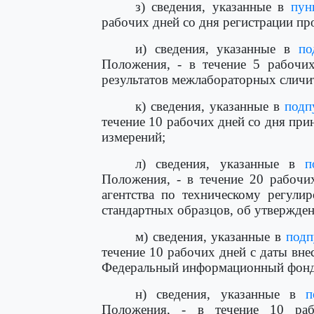
з) сведения, указанные в
пун
рабочих дней со дня регистрации пр
и) сведения, указанные в
по
Положения, - в течение 5 рабочи
результатов межлабораторных сличи
к) сведения, указанные в
подп
течение 10 рабочих дней со дня при
измерений;
л) сведения, указанные в
п
Положения, - в течение 20 рабочи
агентства по техническому регули
стандартных образцов, об утвержден
м) сведения, указанные в
подп
течение 10 рабочих дней с даты вне
Федеральный информационный фонд 
н) сведения, указанные в
п
Положения, - в течение 10 ра