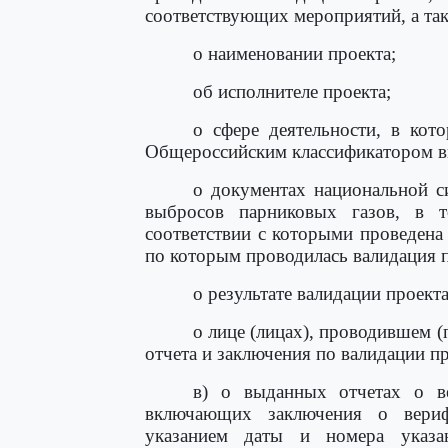
соответствующих мероприятий, а та
о наименовании проекта;
об исполнителе проекта;
о сфере деятельности, в кото
Общероссийским классификатором ви
о документах национальной с
выбросов парниковых газов, в 
соответствии с которыми проведена 
по которым проводилась валидация п
о результате валидации проекта
о лице (лицах), проводившем 
отчета и заключения по валидации пр
в) о выданных отчетах о ве
включающих заключения о верифи
указанием даты и номера указа