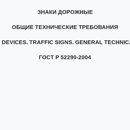
ЗНАКИ ДОРОЖНЫЕ
ОБЩИЕ ТЕХНИЧЕСКИЕ ТРЕБОВАНИЯ
 DEVICES. TRAFFIC SIGNS. GENERAL TECHNI
ГОСТ Р 52290-2004