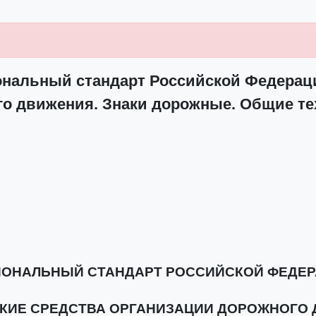
иональный стандарт Российской Федераци
го движения. Знаки дорожные. Общие те
ОНАЛЬНЫЙ СТАНДАРТ РОССИЙСКОЙ ФЕДЕ
КИЕ СРЕДСТВА ОРГАНИЗАЦИИ ДОРОЖНОГО