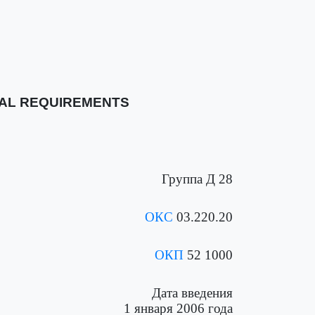
CAL REQUIREMENTS
Группа Д 28
ОКС
03.220.20
ОКП
52 1000
Дата введения
1 января 2006 года