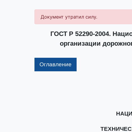
Документ утратил силу.
ГОСТ Р 52290-2004. Нац
организации дорожно
Оглавление
НАЦИ
ТЕХНИЧЕС