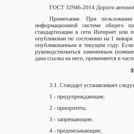
ГОСТ 32946-2014 Дороги автомоб
Примечание. При пользовании
информационной системе общего по
стандартизации в сети Интернет или 
опубликован по состоянию на 1 января
опубликованным в текущем году. Если 
руководствоваться замененным (измене
дана ссылка на него, применяется в част
3
3.1. Стандарт устанавливает след
1 - предупреждающие;
2 - приоритета;
3 - запрещающие;
4 - предписывающие;