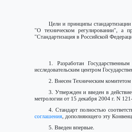
Цели и принципы стандартизации
"О техническом регулировании", а п
"Стандартизация в Российской Федерац
1. Разработан Государственн
исследовательским центром Государст
2. Внесен Техническим комитетом
3. Утвержден и введен в действи
метрологии от 15 декабря 2004 г. N 121-
4. Стандарт полностью соответст
соглашения
, дополняющего эту Конвенци
5. Введен впервые.