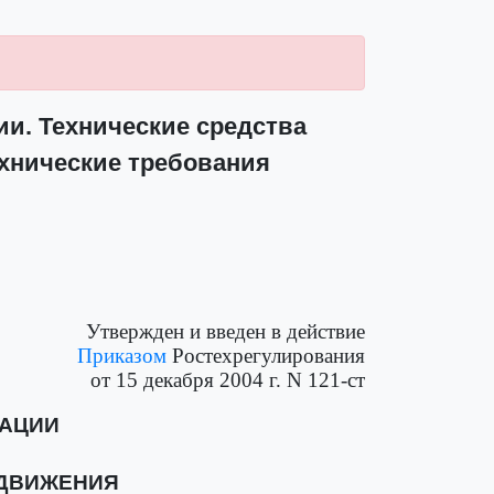
и. Технические средства
хнические требования
Утвержден и введен в действие
Приказом
Ростехрегулирования
от 15 декабря 2004 г. N 121-ст
РАЦИИ
 ДВИЖЕНИЯ