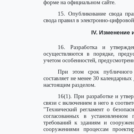
форме на официальном сайте.
15. Опубликование свода пра
свода правил в электронно-цифровой
IV. Изменение
16. Разработка и утвержде
осуществляются в порядке, преду
учетом особенностей, предусмотрен
При этом срок публичного 
составляет не менее 30 календарных
настоящим разделом.
16(1). При разработке и утве
связи с включением в него в соотве
"Технический регламент о безопас
согласованных в установленном 
требований к зданиям и сооружен
сооружениями процессам проектиро