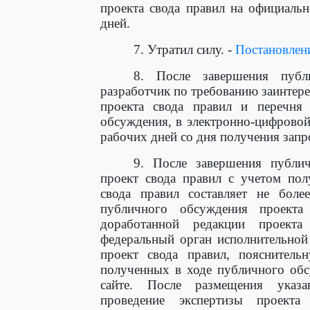
проекта свода правил на официальн
дней.
7. Утратил силу. -
Постановлен
8. После завершения публ
разработчик по требованию заинтере
проекта свода правил и перечня
обсуждения, в электронно-цифровой
рабочих дней со дня получения запр
9. После завершения публич
проект свода правил с учетом пол
свода правил составляет не бол
публичного обсуждения проекта
доработанной редакции проекта
федеральный орган исполнительной
проект свода правил, пояснитель
полученных в ходе публичного обс
сайте. После размещения указа
проведение экспертизы проект