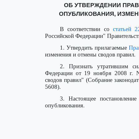
ОБ УТВЕРЖДЕНИИ ПРАВ
ОПУБЛИКОВАНИЯ, ИЗМЕН
В соответствии со
статьей 2
Российской Федерации" Правительст
1. Утвердить прилагаемые
Пра
изменения и отмены сводов правил.
2. Признать утратившим с
Федерации от 19 ноября 2008 г. 
сводов правил" (Собрание законодат
5608).
3. Настоящее постановление
опубликования.