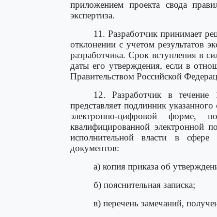
приложением проекта свода прави
экспертиза.
11. Разработчик принимает ре
отклонении с учетом результатов э
разработчика. Срок вступления в сил
даты его утверждения, если в отно
Правительством Российской Федерац
12. Разработчик в течение
представляет подлинник указанного
электронно-цифровой форме, п
квалифицированной электронной по
исполнительной власти в сфере
документов:
а) копия приказа об утвержден
б) пояснительная записка;
в) перечень замечаний, получ