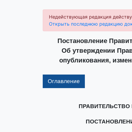
Недействующая редакция действу
Открыть последнюю редакцию док
Постановление Правите
Об утверждении Прав
опубликования, измен
Оглавление
ПРАВИТЕЛЬСТВО
ПОСТАНОВЛЕНИЕ 