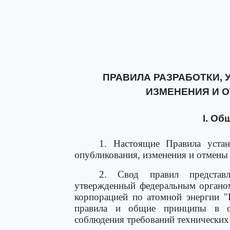
ПРАВИЛА РАЗРАБОТКИ, 
ИЗМЕНЕНИЯ И 
I. Об
1. Настоящие Правила устан
опубликования, изменения и отмены 
2. Свод правил представл
утвержденный федеральным органом
корпорацией по атомной энергии "
правила и общие принципы в о
соблюдения требований технических